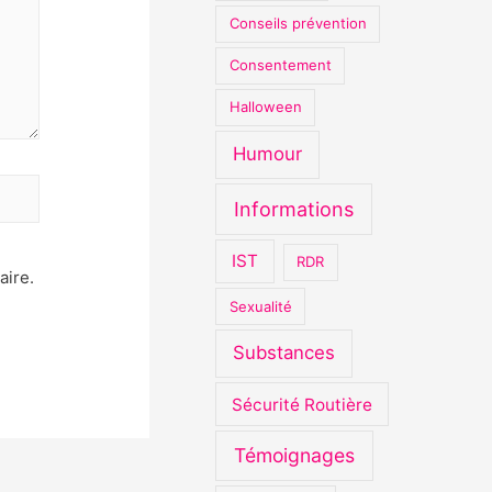
Conseils prévention
Consentement
Halloween
Humour
Informations
IST
RDR
aire.
Sexualité
Substances
Sécurité Routière
Témoignages