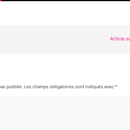
Article s
as publiée.
Les champs obligatoires sont indiqués avec
*