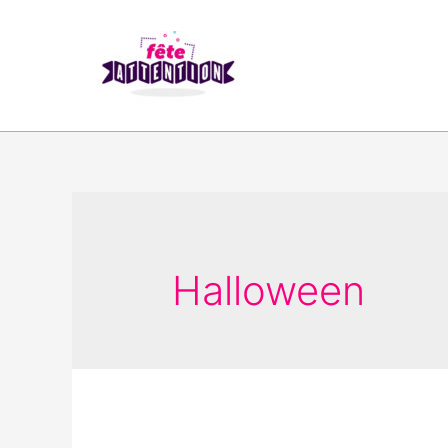
Halloween