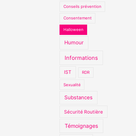
Conseils prévention
Consentement
Halloween
Humour
Informations
IST
RDR
Sexualité
Substances
Sécurité Routière
Témoignages