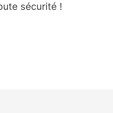
ute sécurité !