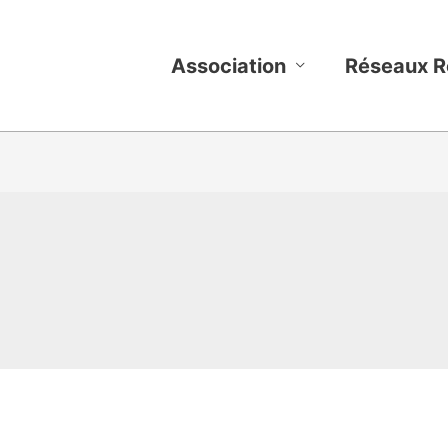
Association
Réseaux R